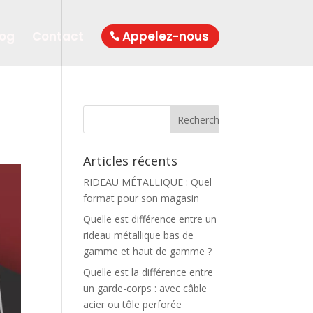
log
Contact
Appelez-nous
Articles récents
RIDEAU MÉTALLIQUE : Quel
format pour son magasin
Quelle est différence entre un
rideau métallique bas de
gamme et haut de gamme ?
Quelle est la différence entre
un garde-corps : avec câble
acier ou tôle perforée