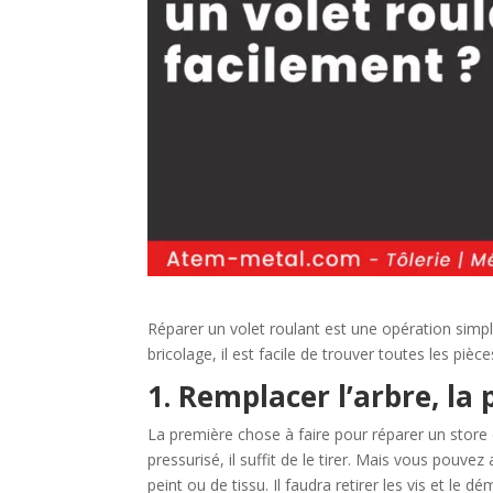
Réparer un volet roulant est une opération simple
bricolage, il est facile de trouver toutes les pi
1. Remplacer l’arbre, la 
La première chose à faire pour réparer un store
pressurisé, il suffit de le tirer. Mais vous pouve
peint ou de tissu. Il faudra retirer les vis et le