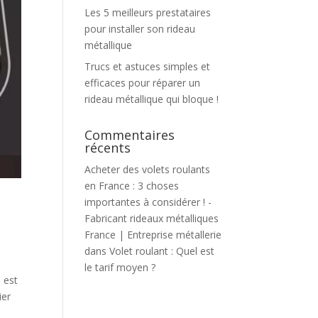
Les 5 meilleurs prestataires
pour installer son rideau
métallique
Trucs et astuces simples et
efficaces pour réparer un
rideau métallique qui bloque !
Commentaires
récents
Acheter des volets roulants
en France : 3 choses
importantes à considérer ! -
Fabricant rideaux métalliques
France | Entreprise métallerie
dans
Volet roulant : Quel est
le tarif moyen ?
 est
ier