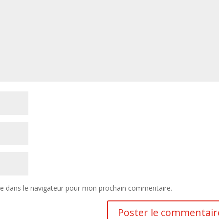
te dans le navigateur pour mon prochain commentaire.