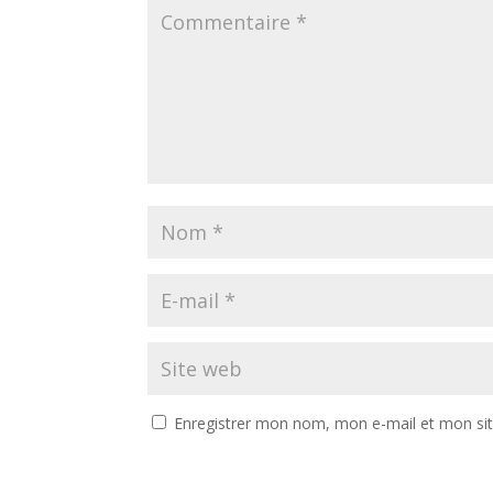
Enregistrer mon nom, mon e-mail et mon si