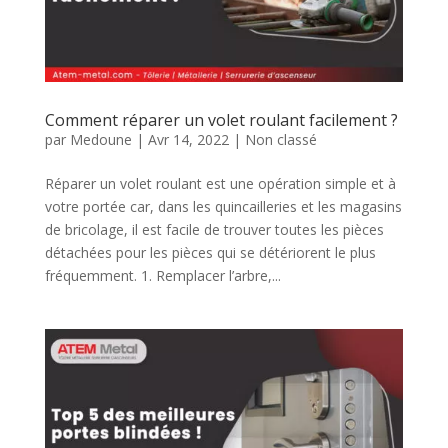
Comment réparer un volet roulant facilement ?
par
Medoune
|
Avr 14, 2022
|
Non classé
Réparer un volet roulant est une opération simple et à
votre portée car, dans les quincailleries et les magasins
de bricolage, il est facile de trouver toutes les pièces
détachées pour les pièces qui se détériorent le plus
fréquemment. 1. Remplacer l’arbre,...