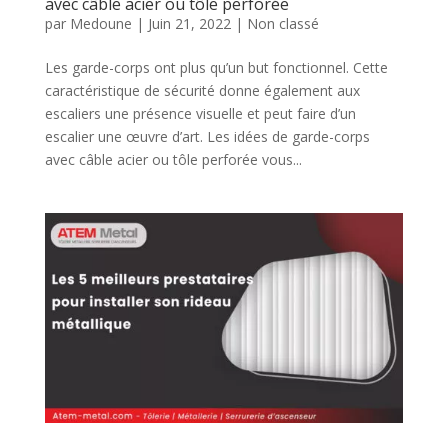
avec câble acier ou tôle perforée
par
Medoune
|
Juin 21, 2022
|
Non classé
Les garde-corps ont plus qu’un but fonctionnel. Cette
caractéristique de sécurité donne également aux
escaliers une présence visuelle et peut faire d’un
escalier une œuvre d’art. Les idées de garde-corps
avec câble acier ou tôle perforée vous...