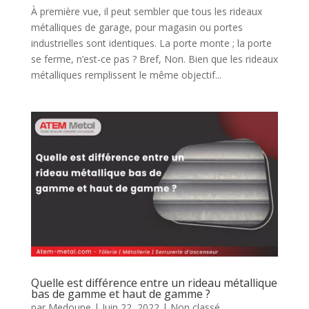
À première vue, il peut sembler que tous les rideaux
métalliques de garage, pour magasin ou portes
industrielles sont identiques. La porte monte ; la porte
se ferme, n’est-ce pas ? Bref, Non. Bien que les rideaux
métalliques remplissent le même objectif...
Quelle est différence entre un rideau métallique
bas de gamme et haut de gamme ?
par
Medoune
|
Juin 22, 2022
|
Non classé