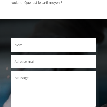
roulant : Quel est le tarif moyen ?