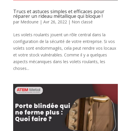
Trucs et astuces simples et efficaces pour
réparer un rideau métallique qui bloque !
par
Medoune
|
Avr 26, 2022
|
Non classé
Les volets roulants jouent un rôle central dans la
configuration de la sécurité de votre entreprise. Si vos
volets sont endommagés, cela peut rendre vos locaux
et votre stock vulnérables. Comme il y a quelques
aspects mécaniques dans les volets roulants, les
choses...