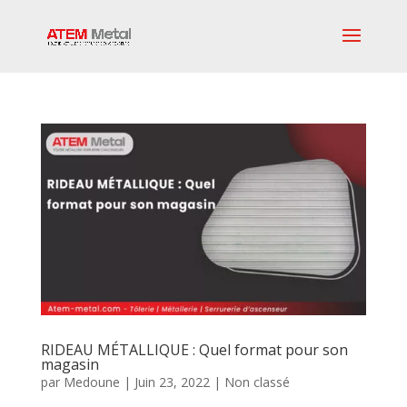
RIDEAU MÉTALLIQUE : Quel format pour son
magasin
par
Medoune
|
Juin 23, 2022
|
Non classé