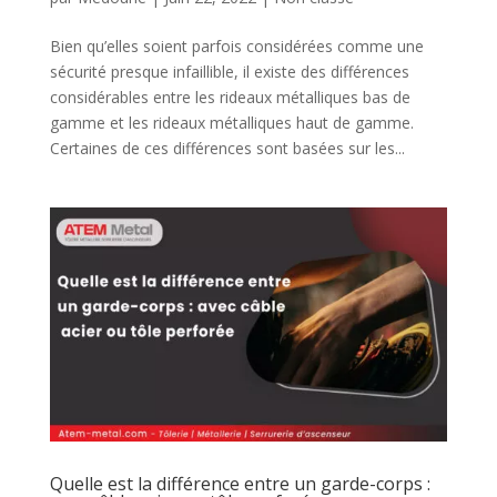
Bien qu’elles soient parfois considérées comme une
sécurité presque infaillible, il existe des différences
considérables entre les rideaux métalliques bas de
gamme et les rideaux métalliques haut de gamme.
Certaines de ces différences sont basées sur les...
Quelle est la différence entre un garde-corps :