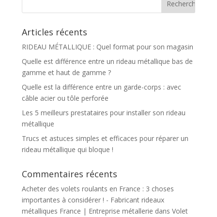
Articles récents
RIDEAU MÉTALLIQUE : Quel format pour son magasin
Quelle est différence entre un rideau métallique bas de
gamme et haut de gamme ?
Quelle est la différence entre un garde-corps : avec
câble acier ou tôle perforée
Les 5 meilleurs prestataires pour installer son rideau
métallique
Trucs et astuces simples et efficaces pour réparer un
rideau métallique qui bloque !
Commentaires récents
Acheter des volets roulants en France : 3 choses
importantes à considérer ! - Fabricant rideaux
métalliques France | Entreprise métallerie
dans
Volet