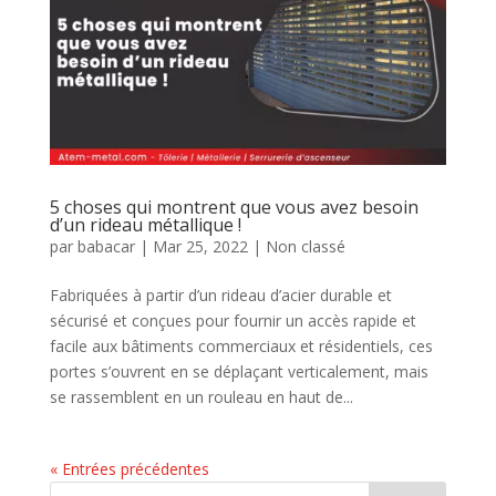
5 choses qui montrent que vous avez besoin
d’un rideau métallique !
par
babacar
|
Mar 25, 2022
|
Non classé
Fabriquées à partir d’un rideau d’acier durable et
sécurisé et conçues pour fournir un accès rapide et
facile aux bâtiments commerciaux et résidentiels, ces
portes s’ouvrent en se déplaçant verticalement, mais
se rassemblent en un rouleau en haut de...
« Entrées précédentes