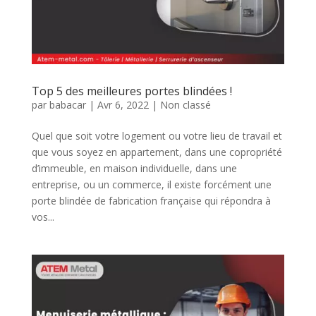
Top 5 des meilleures portes blindées !
par
babacar
|
Avr 6, 2022
|
Non classé
Quel que soit votre logement ou votre lieu de travail et
que vous soyez en appartement, dans une copropriété
d’immeuble, en maison individuelle, dans une
entreprise, ou un commerce, il existe forcément une
porte blindée de fabrication française qui répondra à
vos...