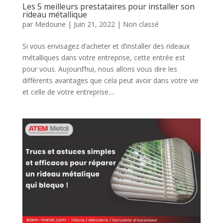
Les 5 meilleurs prestataires pour installer son
rideau métallique
par
Medoune
|
Juin 21, 2022
|
Non classé
Si vous envisagez d’acheter et d’installer des rideaux
métalliques dans votre entreprise, cette entrée est
pour vous. Aujourd’hui, nous allons vous dire les
différents avantages que cela peut avoir dans votre vie
et celle de votre entreprise....