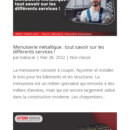
Menuiserie métallique : tout savoir sur les
différents services !
par
babacar
|
Mar 28, 2022
|
Non classé
La menuiserie consiste à couper, façonner et installer
le bois pour les bâtiments et les structures. La
menuiserie est un métier spécialisé qui remonte à des
milliers d’années, mais qui est encore largement utilisé
dans la construction moderne. Les charpentiers...