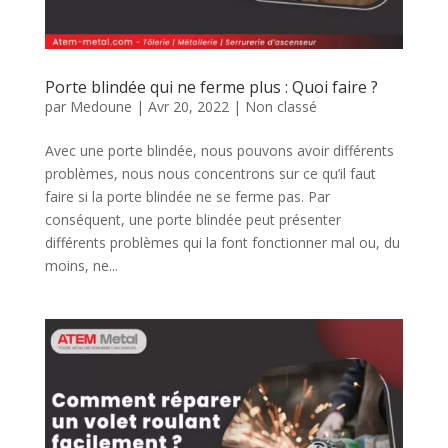
Porte blindée qui ne ferme plus : Quoi faire ?
par
Medoune
|
Avr 20, 2022
|
Non classé
Avec une porte blindée, nous pouvons avoir différents
problèmes, nous nous concentrons sur ce qu’il faut
faire si la porte blindée ne se ferme pas. Par
conséquent, une porte blindée peut présenter
différents problèmes qui la font fonctionner mal ou, du
moins, ne...